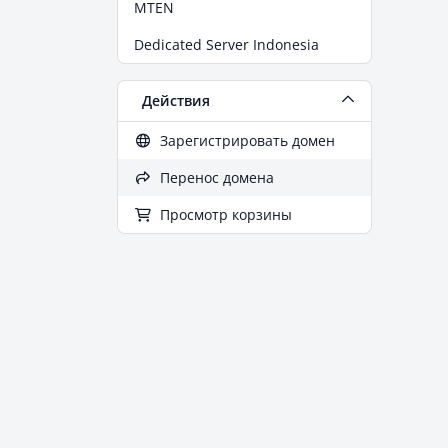
MTEN
Dedicated Server Indonesia
Действия
Зарегистрировать домен
Перенос домена
Просмотр корзины