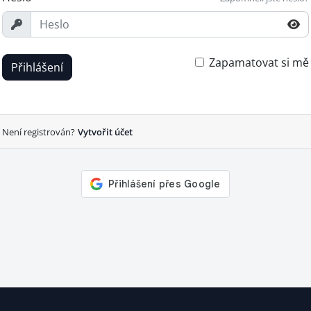
Zapamatovat si mě
Přihlášení
Není registrován?
Vytvořit účet