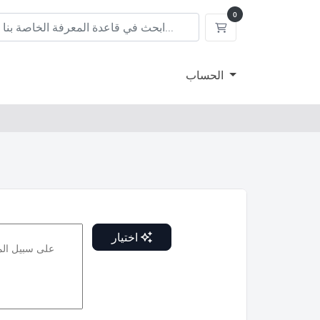
0
عربة التسوق
الحساب
اختيار