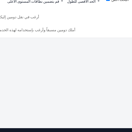
الحد الأقصى للطول
قم بتضمين نطاقات المستوى الأعلى
أرغب في نقل دومين إليك
أملك دومين مسبقاً وأرغب بإستخدامه لهذه الخدم