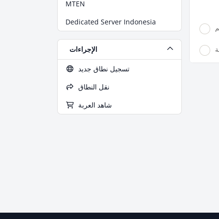
MTEN
Dedicated Server Indonesia
م
الإجراءات
ة
تسجيل نطاق جديد
نقل النطاق
شاهد العربة