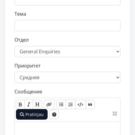
Тема
Отдел
Приоритет
Сообщение
Pratinjau