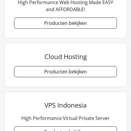
High Performance Web Hosting Made EASY
and AFFORDABLE!
Producten bekijken
Cloud Hosting
Producten bekijken
VPS Indonesia
High Performance Virtual Private Server