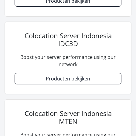
Producten bekijken
Colocation Server Indonesia
IDC3D
Boost your server performance using our
network
Producten bekijken
Colocation Server Indonesia
MTEN
Boost your server performance using our