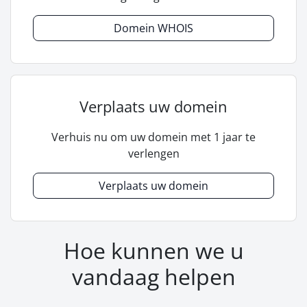
Domein WHOIS
Verplaats uw domein
Verhuis nu om uw domein met 1 jaar te
verlengen
Verplaats uw domein
Hoe kunnen we u
vandaag helpen