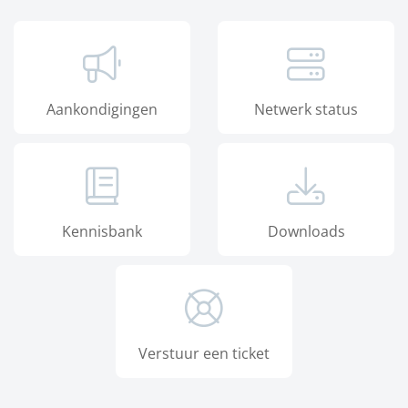
Aankondigingen
Netwerk status
Kennisbank
Downloads
Verstuur een ticket