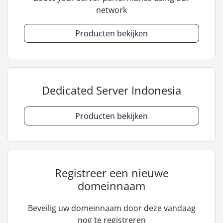
network
Producten bekijken
Dedicated Server Indonesia
Producten bekijken
Registreer een nieuwe
domeinnaam
Beveilig uw domeinnaam door deze vandaag
nog te registreren