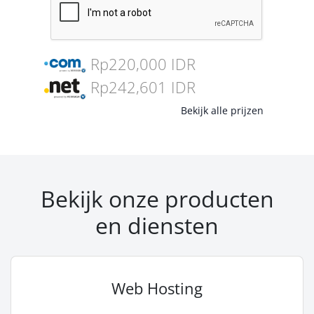
Rp220,000 IDR
Rp242,601 IDR
Bekijk alle prijzen
Bekijk onze producten
en diensten
Web Hosting