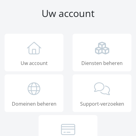
Uw account
Uw account
Diensten beheren
Domeinen beheren
Support-verzoeken