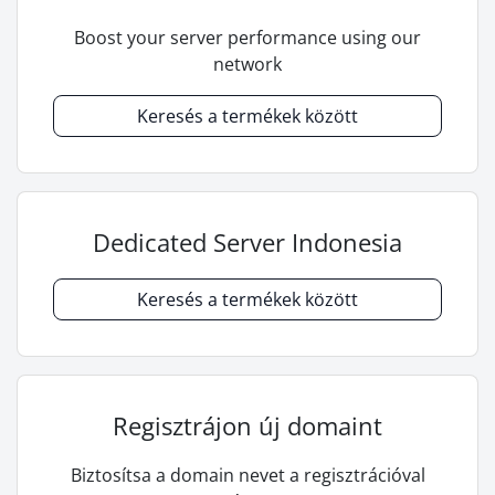
Boost your server performance using our
network
Keresés a termékek között
Dedicated Server Indonesia
Keresés a termékek között
Regisztrájon új domaint
Biztosítsa a domain nevet a regisztrációval