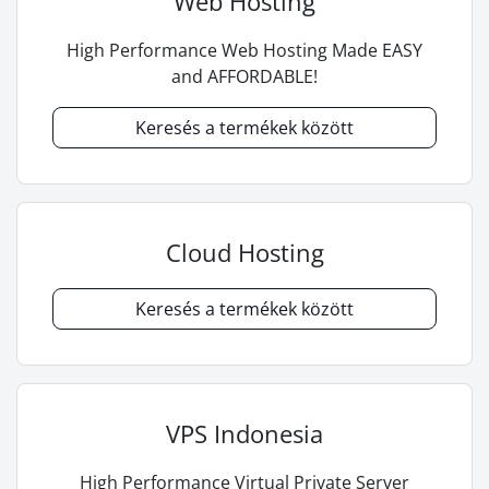
Web Hosting
High Performance Web Hosting Made EASY
and AFFORDABLE!
Keresés a termékek között
Cloud Hosting
Keresés a termékek között
VPS Indonesia
High Performance Virtual Private Server