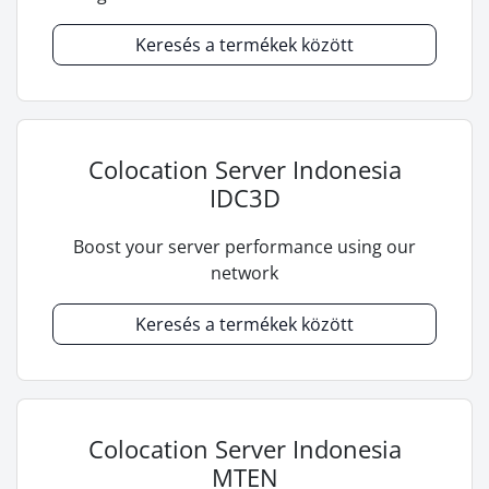
Keresés a termékek között
Colocation Server Indonesia
IDC3D
Boost your server performance using our
network
Keresés a termékek között
Colocation Server Indonesia
MTEN