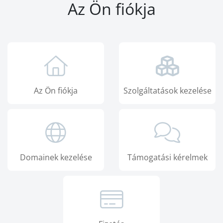
Az Ön fiókja
Az Ön fiókja
Szolgáltatások kezelése
Domainek kezelése
Támogatási kérelmek